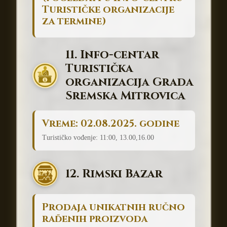
Turističke organizacije
za termine)
11. Info-centar
Turistička
organizacija Grada
Sremska Mitrovica
Vreme: 02.08.2025. godine
Turističko vođenje: 11:00, 13.00,16.00
12. Rimski Bazar
Prodaja unikatnih ručno
rađenih proizvoda