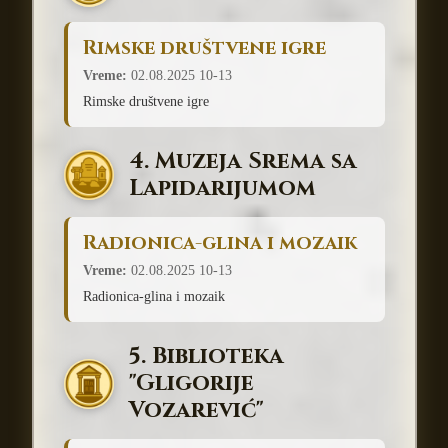
Rimske društvene igre
Vreme:
02.08.2025 10-13
Rimske društvene igre
4. Muzeja Srema sa
Lapidarijumom
Radionica-glina i mozaik
Vreme:
02.08.2025 10-13
Radionica-glina i mozaik
5. Biblioteka
"Gligorije
Vozarević"